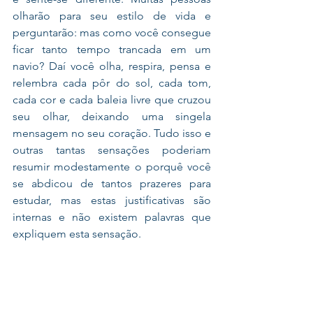
olharão para seu estilo de vida e 
perguntarão: mas como você consegue 
ficar tanto tempo trancada em um 
navio? Daí você olha, respira, pensa e 
relembra cada pôr do sol, cada tom, 
cada cor e cada baleia livre que cruzou 
seu olhar, deixando uma singela 
mensagem no seu coração. Tudo isso e 
outras tantas sensações poderiam 
resumir modestamente o porquê você 
se abdicou de tantos prazeres para 
estudar, mas estas justificativas são 
internas e não existem palavras que 
expliquem esta sensação. 