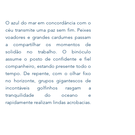
O azul do mar em concordância com o 
céu transmite uma paz sem fim. Peixes 
voadores e grandes cardumes passam 
a compartilhar os momentos de 
solidão no trabalho. O binóculo 
assume o posto de confidente e fiel 
companheiro, estando presente todo o 
tempo. De repente, com o olhar fixo 
no horizonte, grupos gigantescos de 
incontáveis golfinhos rasgam a 
tranquilidade do oceano e 
rapidamente realizam lindas acrobacias. 