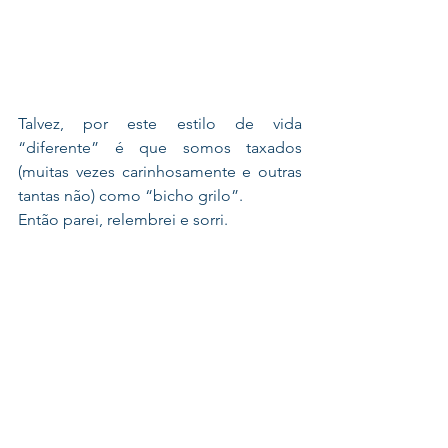
Talvez, por este estilo de vida 
“diferente” é que somos taxados 
(muitas vezes carinhosamente e outras 
tantas não) como “bicho grilo”. 
Então parei, relembrei e sorri. 