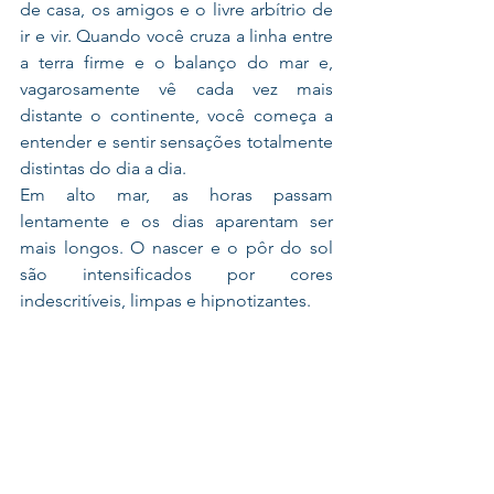
de casa, os amigos e o livre arbítrio de 
ir e vir. Quando você cruza a linha entre 
a terra firme e o balanço do mar e, 
vagarosamente vê cada vez mais 
distante o continente, você começa a 
entender e sentir sensações totalmente 
distintas do dia a dia. 
Em alto mar, as horas passam 
lentamente e os dias aparentam ser 
mais longos. O nascer e o pôr do sol 
são intensificados por cores 
indescritíveis, limpas e hipnotizantes. 