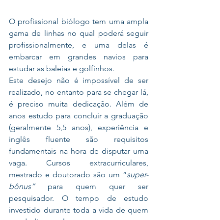
O profissional biólogo tem uma ampla 
gama de linhas no qual poderá seguir 
profissionalmente, e uma delas é 
embarcar em grandes navios para 
estudar as baleias e golfinhos. 
Este desejo não é impossível de ser 
realizado, no entanto para se chegar lá, 
é preciso muita dedicação. Além de 
anos estudo para concluir a graduação 
(geralmente 5,5 anos), experiência e 
inglês fluente são requisitos 
fundamentais na hora de disputar uma 
vaga. Cursos extracurriculares, 
mestrado e doutorado são um “
super-
bônus”
 para quem quer ser 
pesquisador. O tempo de estudo 
investido durante toda a vida de quem 