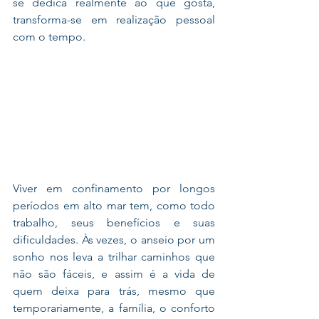
se dedica realmente ao que gosta, 
transforma-se em realização pessoal 
com o tempo. 
Viver em confinamento por longos 
períodos em alto mar tem, como todo 
trabalho, seus benefícios e suas 
dificuldades. Às vezes, o anseio por um 
sonho nos leva a trilhar caminhos que 
não são fáceis, e assim é a vida de 
quem deixa para trás, mesmo que 
temporariamente, a família, o conforto 